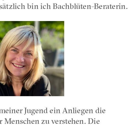
ätzlich bin ich Bachblüten-Beraterin
t meiner Jugend ein Anliegen die
 Menschen zu verstehen. Die